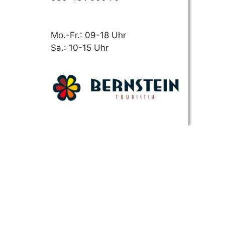
Mo.-Fr.: 09-18 Uhr
Sa.: 10-15 Uhr