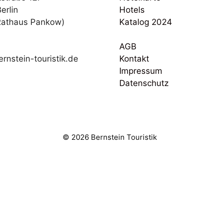
erlin
Hotels
Rathaus Pankow)
Katalog 2024
AGB
rnstein-touristik.de
Kontakt
Impressum
Datenschutz
© 2026 Bernstein Touristik