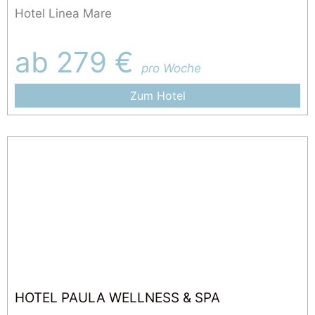
Hotel Linea Mare
ab 279 €
pro Woche
Zum Hotel
HOTEL PAULA WELLNESS & SPA