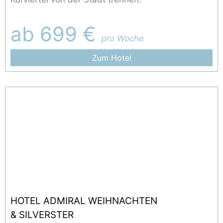
ab 699 €
pro Woche
Zum Hotel
HOTEL ADMIRAL WEIHNACHTEN
& SILVERSTER