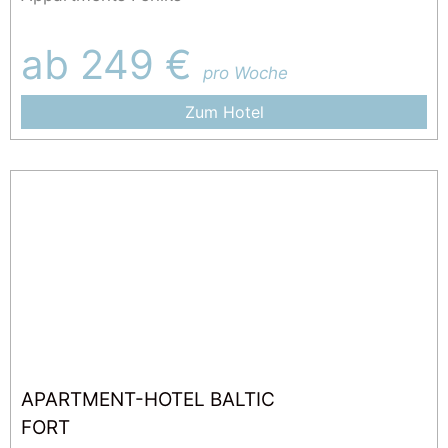
ab 249 €
pro Woche
Zum Hotel
APARTMENT-HOTEL BALTIC
FORT