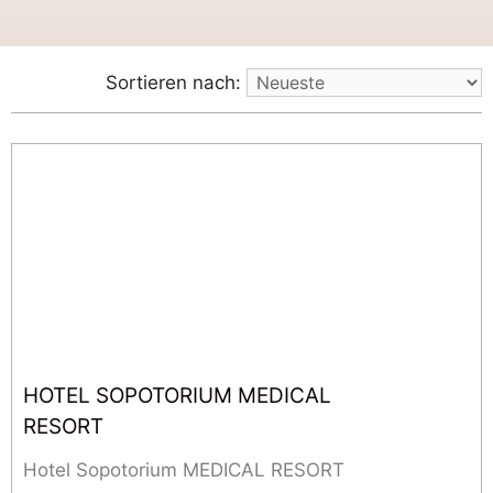
Sortieren nach:
HOTEL SOPOTORIUM MEDICAL
RESORT
Hotel Sopotorium MEDICAL RESORT