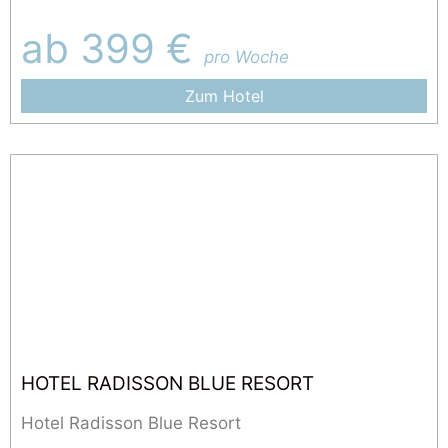
ab 399 €
pro Woche
Zum Hotel
HOTEL RADISSON BLUE RESORT
Hotel Radisson Blue Resort