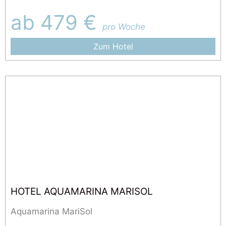
ab 479 €
pro Woche
Zum Hotel
HOTEL AQUAMARINA MARISOL
Aquamarina MariSol