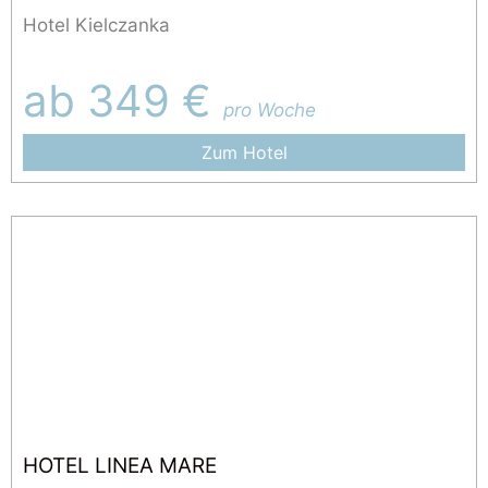
Hotel Kielczanka
ab 349 €
pro Woche
Zum Hotel
HOTEL LINEA MARE