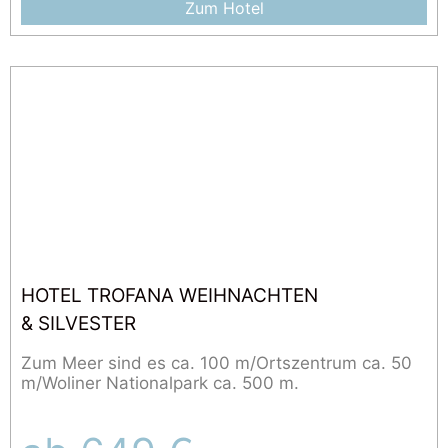
Zum Hotel
HOTEL TROFANA WEIHNACHTEN
& SILVESTER
Zum Meer sind es ca. 100 m/Ortszentrum ca. 50
m/Woliner Nationalpark ca. 500 m.