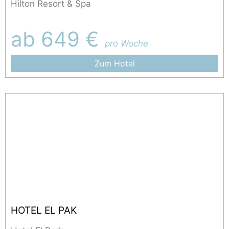
Hilton Resort & Spa
ab 649 €
pro Woche
Zum Hotel
HOTEL EL PAK