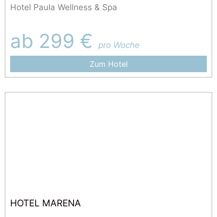
Hotel Paula Wellness & Spa
ab 299 €
pro Woche
Zum Hotel
HOTEL MARENA