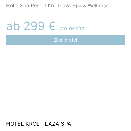
Hotel Sea Resort Krol Plaza Spa & Wellness
ab 299 €
pro Woche
Zum Hotel
HOTEL KROL PLAZA SPA