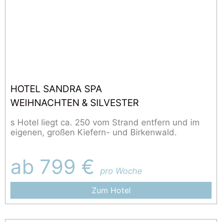
HOTEL SANDRA SPA
WEIHNACHTEN & SILVESTER
s Hotel liegt ca. 250 vom Strand entfern und im
eigenen, großen Kiefern- und Birkenwald.
ab 799 €
pro Woche
Zum Hotel