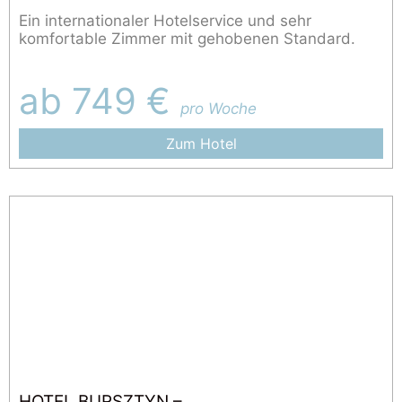
Ein internationaler Hotelservice und sehr
komfortable Zimmer mit gehobenen Standard.
ab 749 €
pro Woche
Zum Hotel
HOTEL BURSZTYN –