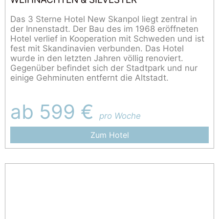
Das 3 Sterne Hotel New Skanpol liegt zentral in
der Innenstadt. Der Bau des im 1968 eröffneten
Hotel verlief in Kooperation mit Schweden und ist
fest mit Skandinavien verbunden. Das Hotel
wurde in den letzten Jahren völlig renoviert.
Gegenüber befindet sich der Stadtpark und nur
einige Gehminuten entfernt die Altstadt.
ab 599 €
pro Woche
Zum Hotel