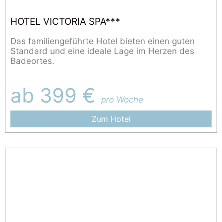
HOTEL VICTORIA SPA***
Das familiengeführte Hotel bieten einen guten
Standard und eine ideale Lage im Herzen des
Badeortes.
ab 399 €
pro Woche
Zum Hotel