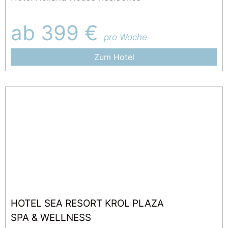
ab 399 €
pro Woche
Zum Hotel
HOTEL SEA RESORT KROL PLAZA
SPA & WELLNESS