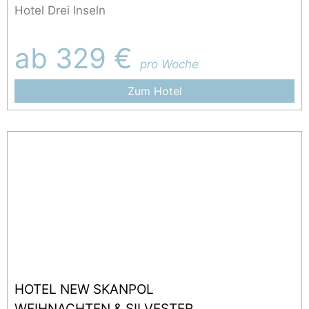
Hotel Drei Inseln
ab 329 €
pro Woche
Zum Hotel
HOTEL NEW SKANPOL
WEIHNACHTEN & SILVESTER