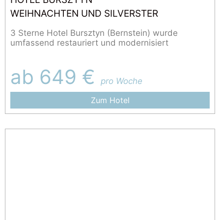
WEIHNACHTEN UND SILVERSTER
3 Sterne Hotel Bursztyn (Bernstein) wurde
umfassend restauriert und modernisiert
ab 649 €
pro Woche
Zum Hotel