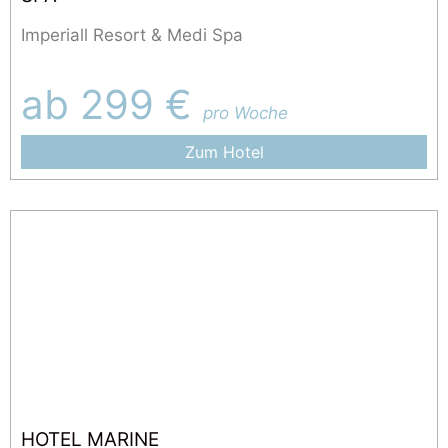
Imperiall Resort & Medi Spa
ab 299 €
pro Woche
Zum Hotel
HOTEL MARINE