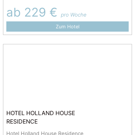
ab 229 €
pro Woche
Zum Hotel
HOTEL HOLLAND HOUSE
RESIDENCE
Hotel Holland House Residence