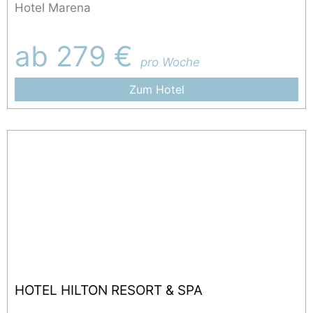
Hotel Marena
ab 279 €
pro Woche
Zum Hotel
HOTEL HILTON RESORT & SPA