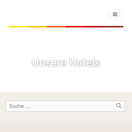
Unsere Hotels