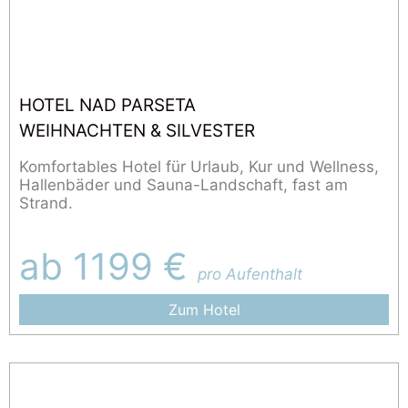
HOTEL NAD PARSETA
WEIHNACHTEN & SILVESTER
Komfortables Hotel für Urlaub, Kur und Wellness,
Hallenbäder und Sauna-Landschaft, fast am
Strand.
ab 1199 €
pro Aufenthalt
Zum Hotel