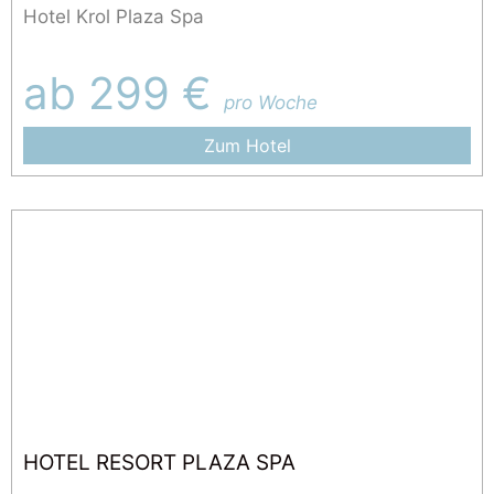
Hotel Krol Plaza Spa
ab 299 €
pro Woche
Zum Hotel
HOTEL RESORT PLAZA SPA