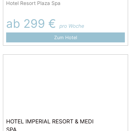
Hotel Resort Plaza Spa
ab 299 €
pro Woche
Zum Hotel
HOTEL IMPERIAL RESORT & MEDI
SPA