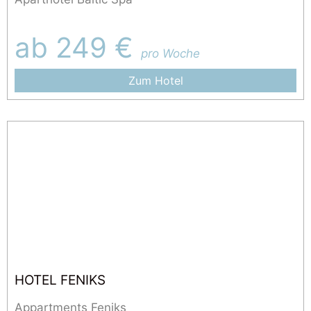
ab 249 €
pro Woche
Zum Hotel
HOTEL FENIKS
Appartments Feniks