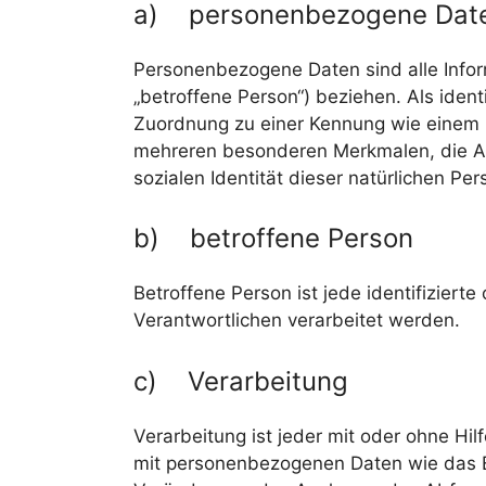
a) personenbezogene Dat
Personenbezogene Daten sind alle Informa
„betroffene Person“) beziehen. Als ident
Zuordnung zu einer Kennung wie einem 
mehreren besonderen Merkmalen, die Aus
sozialen Identität dieser natürlichen Per
b) betroffene Person
Betroffene Person ist jede identifizier
Verantwortlichen verarbeitet werden.
c) Verarbeitung
Verarbeitung ist jeder mit oder ohne H
mit personenbezogenen Daten wie das E