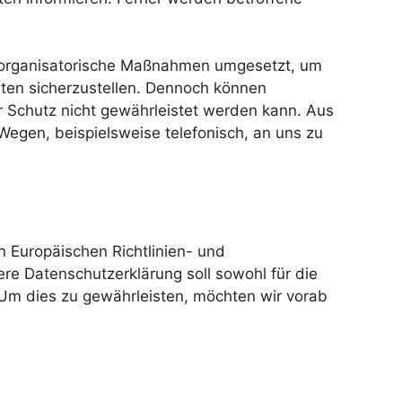
nd organisatorische Maßnahmen umgesetzt, um
aten sicherzustellen. Dennoch können
r Schutz nicht gewährleistet werden kann. Aus
Wegen, beispielsweise telefonisch, an uns zu
n Europäischen Richtlinien- und
 Datenschutzerklärung soll sowohl für die
. Um dies zu gewährleisten, möchten wir vorab