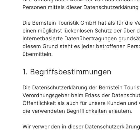
Personen mittels dieser Datenschutzerklärung
Die Bernstein Touristik GmbH hat als für die
einen möglichst lückenlosen Schutz der über 
Internetbasierte Datenübertragungen grundsät
diesem Grund steht es jeder betroffenen Perso
übermitteln.
1. Begriffsbestimmungen
Die Datenschutzerklärung der Bernstein Touris
Verordnungsgeber beim Erlass der Datenschut
Öffentlichkeit als auch für unsere Kunden und
die verwendeten Begrifflichkeiten erläutern.
Wir verwenden in dieser Datenschutzerklärung