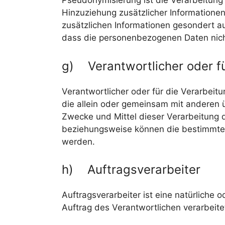
Pseudonymisierung ist die Verarbeitun
Hinzuziehung zusätzlicher Informatione
zusätzlichen Informationen gesondert 
dass die personenbezogenen Daten nicht 
g) Verantwortlicher oder fü
Verantwortlicher oder für die Verarbeitu
die allein oder gemeinsam mit anderen 
Zwecke und Mittel dieser Verarbeitung 
beziehungsweise können die bestimmten
werden.
h) Auftragsverarbeiter
Auftragsverarbeiter ist eine natürliche 
Auftrag des Verantwortlichen verarbeite