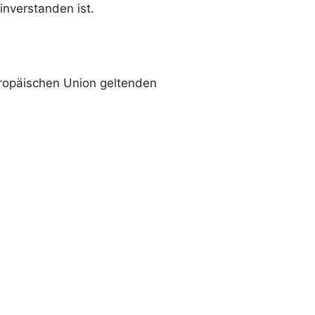
inverstanden ist.
uropäischen Union geltenden