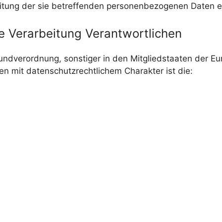
eitung der sie betreffenden personenbezogenen Daten e
ie Verarbeitung Verantwortlichen
undverordnung, sonstiger in den Mitgliedstaaten der E
 mit datenschutzrechtlichem Charakter ist die: