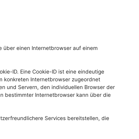
e über einen Internetbrowser auf einem
ie-ID. Eine Cookie-ID ist eine eindeutige
em konkreten Internetbrowser zugeordnet
en und Servern, den individuellen Browser der
in bestimmter Internetbrowser kann über die
zerfreundlichere Services bereitstellen, die