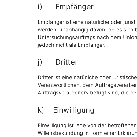
i) Empfänger
Empfänger ist eine natürliche oder juri
werden, unabhängig davon, ob es sich b
Untersuchungsauftrags nach dem Unions
jedoch nicht als Empfänger.
j) Dritter
Dritter ist eine natürliche oder juristi
Verantwortlichen, dem Auftragsverarbei
Auftragsverarbeiters befugt sind, die 
k) Einwilligung
Einwilligung ist jede von der betroffene
Willensbekundung in Form einer Erkläru