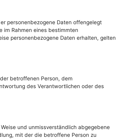
, der personenbezogene Daten offengelegt
die im Rahmen eines bestimmten
ise personenbezogene Daten erhalten, gelten
er der betroffenen Person, dem
antwortung des Verantwortlichen oder des
rter Weise und unmissverständlich abgegebene
lung, mit der die betroffene Person zu