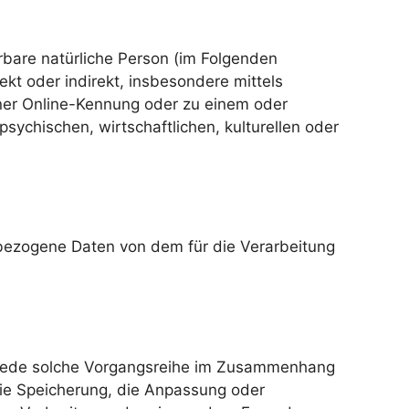
erbare natürliche Person (im Folgenden
ekt oder indirekt, insbesondere mittels
ner Online-Kennung oder zu einem oder
ychischen, wirtschaftlichen, kulturellen oder
nenbezogene Daten von dem für die Verarbeitung
er jede solche Vorgangsreihe im Zusammenhang
ie Speicherung, die Anpassung oder