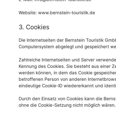
Website: www.bernstein-touristik.de
3. Cookies
Die Internetseiten der Bernstein Touristik G
Computersystem abgelegt und gespeichert we
Zahlreiche Internetseiten und Server verwende
Kennung des Cookies. Sie besteht aus einer Z
werden können, in dem das Cookie gespeichert
betroffenen Person von anderen Internetbrows
eindeutige Cookie-ID wiedererkannt und identi
Durch den Einsatz von Cookies kann die Bernste
ohne die Cookie-Setzung nicht möglich wären.