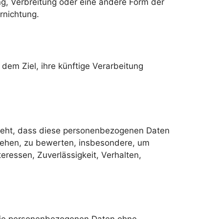
g, Verbreitung oder eine andere Form der
rnichtung.
dem Ziel, ihre künftige Verarbeitung
esteht, dass diese personenbezogenen Daten
ziehen, zu bewerten, insbesondere, um
teressen, Zuverlässigkeit, Verhalten,