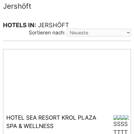
Jershöft
HOTELS IN:
JERSHÖFT
Sortieren nach:
HOTEL SEA RESORT KROL PLAZA
SPA & WELLNESS