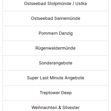
Ostseebad Stolpmünde / Ustka
Ostseebad Swinemünde
Pommern Danzig
Rügenwaldermünde
Sonderangebote
Super Last Minute Angebote
Treptower Deep
Weihnachten & Silvester