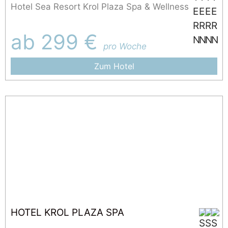
Hotel Sea Resort Krol Plaza Spa & Wellness
ab 299 €
pro Woche
Zum Hotel
HOTEL KROL PLAZA SPA