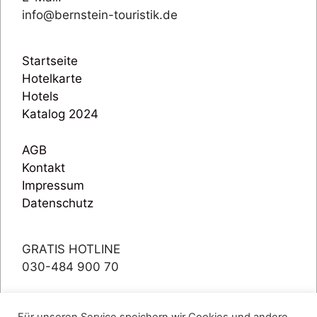
info@bernstein-touristik.de
Startseite
Hotelkarte
Hotels
Katalog 2024
AGB
Kontakt
Impressum
Datenschutz
GRATIS HOTLINE
030-484 900 70