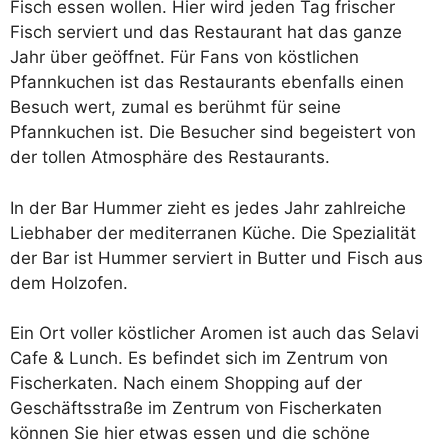
Fisch essen wollen. Hier wird jeden Tag frischer
Fisch serviert und das Restaurant hat das ganze
Jahr über geöffnet. Für Fans von köstlichen
Pfannkuchen ist das Restaurants ebenfalls einen
Besuch wert, zumal es berühmt für seine
Pfannkuchen ist. Die Besucher sind begeistert von
der tollen Atmosphäre des Restaurants.
In der Bar Hummer zieht es jedes Jahr zahlreiche
Liebhaber der mediterranen Küche. Die Spezialität
der Bar ist Hummer serviert in Butter und Fisch aus
dem Holzofen.
Ein Ort voller köstlicher Aromen ist auch das Selavi
Cafe & Lunch. Es befindet sich im Zentrum von
Fischerkaten. Nach einem Shopping auf der
Geschäftsstraße im Zentrum von Fischerkaten
können Sie hier etwas essen und die schöne