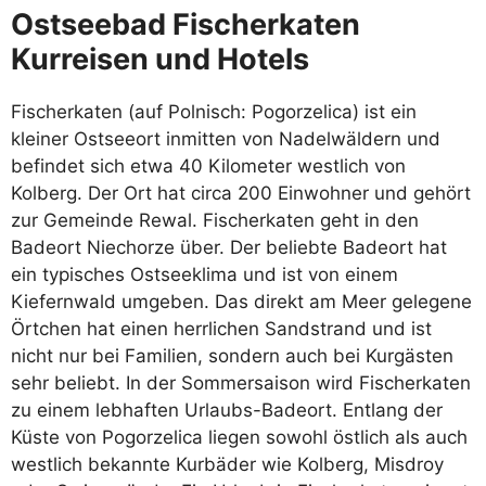
Ostseebad Fischerkaten
Kurreisen und Hotels
Fischerkaten (auf Polnisch: Pogorzelica) ist ein
kleiner Ostseeort inmitten von Nadelwäldern und
befindet sich etwa 40 Kilometer westlich von
Kolberg. Der Ort hat circa 200 Einwohner und gehört
zur Gemeinde Rewal. Fischerkaten geht in den
Badeort Niechorze über. Der beliebte Badeort hat
ein typisches Ostseeklima und ist von einem
Kiefernwald umgeben. Das direkt am Meer gelegene
Örtchen hat einen herrlichen Sandstrand und ist
nicht nur bei Familien, sondern auch bei Kurgästen
sehr beliebt. In der Sommersaison wird Fischerkaten
zu einem lebhaften Urlaubs-Badeort. Entlang der
Küste von Pogorzelica liegen sowohl östlich als auch
westlich bekannte Kurbäder wie Kolberg, Misdroy