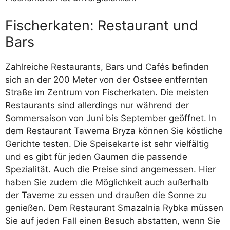
Fischerkaten: Restaurant und
Bars
Zahlreiche Restaurants, Bars und Cafés befinden
sich an der 200 Meter von der Ostsee entfernten
Straße im Zentrum von Fischerkaten. Die meisten
Restaurants sind allerdings nur während der
Sommersaison von Juni bis September geöffnet. In
dem Restaurant Tawerna Bryza können Sie köstliche
Gerichte testen. Die Speisekarte ist sehr vielfältig
und es gibt für jeden Gaumen die passende
Spezialität. Auch die Preise sind angemessen. Hier
haben Sie zudem die Möglichkeit auch außerhalb
der Taverne zu essen und draußen die Sonne zu
genießen. Dem Restaurant Smazalnia Rybka müssen
Sie auf jeden Fall einen Besuch abstatten, wenn Sie