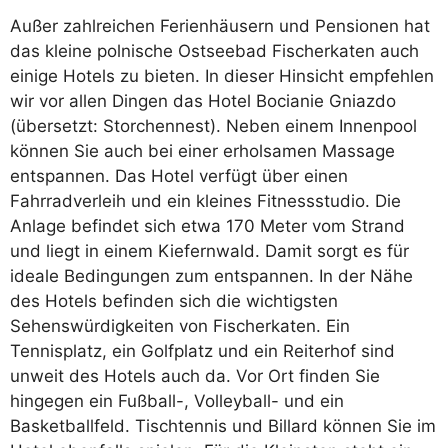
Außer zahlreichen Ferienhäusern und Pensionen hat
das kleine polnische Ostseebad Fischerkaten auch
einige Hotels zu bieten. In dieser Hinsicht empfehlen
wir vor allen Dingen das Hotel Bocianie Gniazdo
(übersetzt: Storchennest). Neben einem Innenpool
können Sie auch bei einer erholsamen Massage
entspannen. Das Hotel verfügt über einen
Fahrradverleih und ein kleines Fitnessstudio. Die
Anlage befindet sich etwa 170 Meter vom Strand
und liegt in einem Kiefernwald. Damit sorgt es für
ideale Bedingungen zum entspannen. In der Nähe
des Hotels befinden sich die wichtigsten
Sehenswürdigkeiten von Fischerkaten. Ein
Tennisplatz, ein Golfplatz und ein Reiterhof sind
unweit des Hotels auch da. Vor Ort finden Sie
hingegen ein Fußball-, Volleyball- und ein
Basketballfeld. Tischtennis und Billard können Sie im