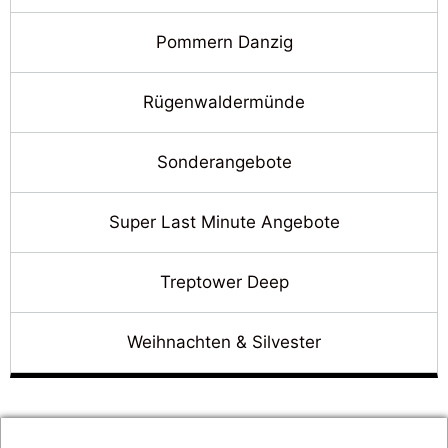
Pommern Danzig
Rügenwaldermünde
Sonderangebote
Super Last Minute Angebote
Treptower Deep
Weihnachten & Silvester