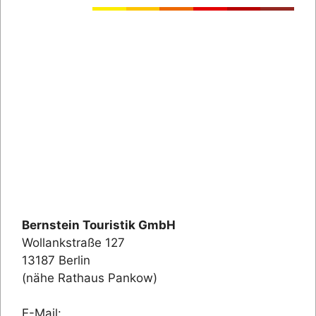
Bernstein Touristik GmbH
Wollankstraße 127
13187 Berlin
(nähe Rathaus Pankow)
E-Mail: