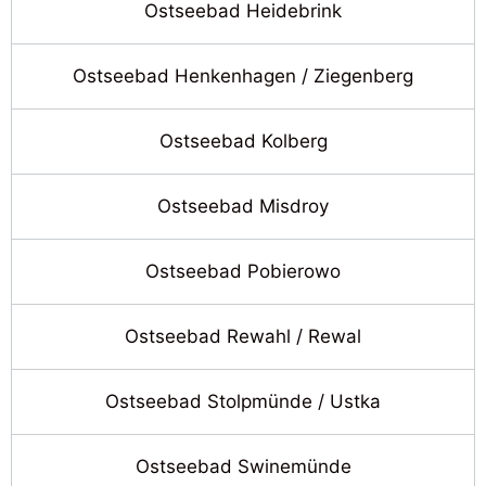
Ostseebad Heidebrink
Ostseebad Henkenhagen / Ziegenberg
Ostseebad Kolberg
Ostseebad Misdroy
Ostseebad Pobierowo
Ostseebad Rewahl / Rewal
Ostseebad Stolpmünde / Ustka
Ostseebad Swinemünde