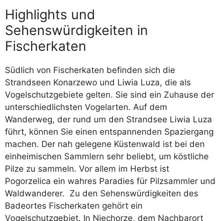
Highlights und
Sehenswürdigkeiten in
Fischerkaten
Südlich von Fischerkaten befinden sich die
Strandseen Konarzewo und Liwia Luza, die als
Vogelschutzgebiete gelten. Sie sind ein Zuhause der
unterschiedlichsten Vogelarten. Auf dem
Wanderweg, der rund um den Strandsee Liwia Luza
führt, können Sie einen entspannenden Spaziergang
machen. Der nah gelegene Küstenwald ist bei den
einheimischen Sammlern sehr beliebt, um köstliche
Pilze zu sammeln. Vor allem im Herbst ist
Pogorzelica ein wahres Paradies für Pilzsammler und
Waldwanderer. Zu den Sehenswürdigkeiten des
Badeortes Fischerkaten gehört ein
Vogelschutzgebiet. In Niechorze, dem Nachbarort