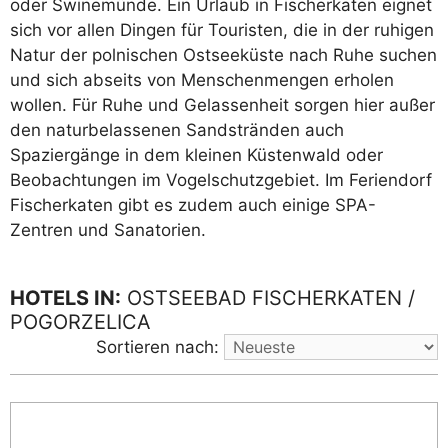
oder Swinemünde. Ein Urlaub in Fischerkaten eignet
sich vor allen Dingen für Touristen, die in der ruhigen
Natur der polnischen Ostseeküste nach Ruhe suchen
und sich abseits von Menschenmengen erholen
wollen. Für Ruhe und Gelassenheit sorgen hier außer
den naturbelassenen Sandstränden auch
Spaziergänge in dem kleinen Küstenwald oder
Beobachtungen im Vogelschutzgebiet. Im Feriendorf
Fischerkaten gibt es zudem auch einige SPA-
Zentren und Sanatorien.
HOTELS IN:
OSTSEEBAD FISCHERKATEN /
POGORZELICA
Sortieren nach: