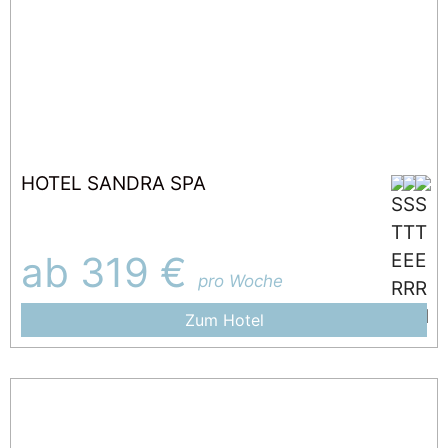
HOTEL SANDRA SPA
ab 319 €
pro Woche
Zum Hotel