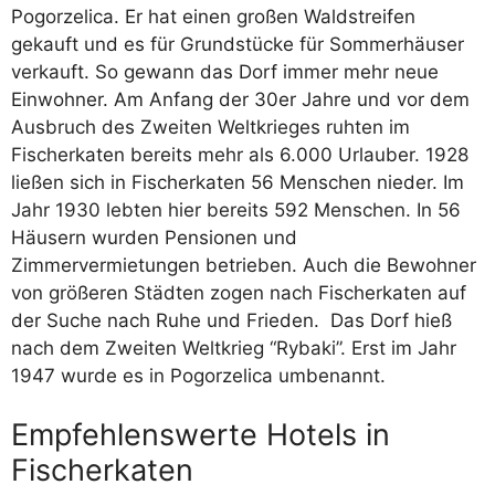
Pogorzelica. Er hat einen großen Waldstreifen
gekauft und es für Grundstücke für Sommerhäuser
verkauft. So gewann das Dorf immer mehr neue
Einwohner. Am Anfang der 30er Jahre und vor dem
Ausbruch des Zweiten Weltkrieges ruhten im
Fischerkaten bereits mehr als 6.000 Urlauber. 1928
ließen sich in Fischerkaten 56 Menschen nieder. Im
Jahr 1930 lebten hier bereits 592 Menschen. In 56
Häusern wurden Pensionen und
Zimmervermietungen betrieben. Auch die Bewohner
von größeren Städten zogen nach Fischerkaten auf
der Suche nach Ruhe und Frieden. Das Dorf hieß
nach dem Zweiten Weltkrieg “Rybaki”. Erst im Jahr
1947 wurde es in Pogorzelica umbenannt.
Empfehlenswerte Hotels in
Fischerkaten