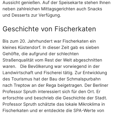
Aussicht genießen. Auf der Speisekarte stehen Ihnen
neben zahlreichen Mittagsgerichten auch Snacks
und Desserts zur Verfügung.
Geschichte von Fischerkaten
Bis zum 20. Jahrhundert war Fischerkaten ein
kleines Küstendorf. In dieser Zeit gab es sieben
Gehöfte, die aufgrund der schlechten
Straßenqualität vom Rest der Welt abgeschnitten
waren. Die Bevölkerung war vorwiegend in der
Landwirtschaft und Fischerei tätig. Zur Entwicklung
des Tourismus hat der Bau der Schmalspurbahn
nach Treptow an der Rega beigetragen. Der Berliner
Professor Spruth interessiert sich für den Ort. Er
erforschte und beschrieb die Geschichte der Stadt.
Professor Spruth schätzte das lokale Mikroklima in
Fischerkaten und er entdeckte die SPA-Werte von