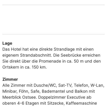
Lage
Das Hotel hat eine direkte Strandlage mit einen
eigenem Strandabschnitt. Die Seebrücke erreichen
Sie direkt über die Promenade in ca. 50 m und den
Ortskern in ca. 150 km.
Zimmer
Alle Zimmer mit Dusche/WC, Sat-TV, Telefon, W-Lan,
Minibar, Föhn, Safe, Bademantel und Balkon mit
Meerblick Ostsee. Doppelzimmer Executive ab
oberen 4-6 Etagen mit Sitzecke, Kaffeemaschine