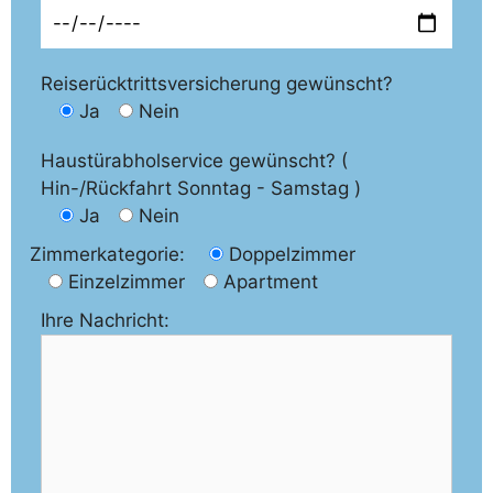
Reiserücktrittsversicherung gewünscht?
Ja
Nein
Haustürabholservice gewünscht? (
Hin-/Rückfahrt Sonntag - Samstag )
Ja
Nein
Zimmerkategorie:
Doppelzimmer
Einzelzimmer
Apartment
Ihre Nachricht: