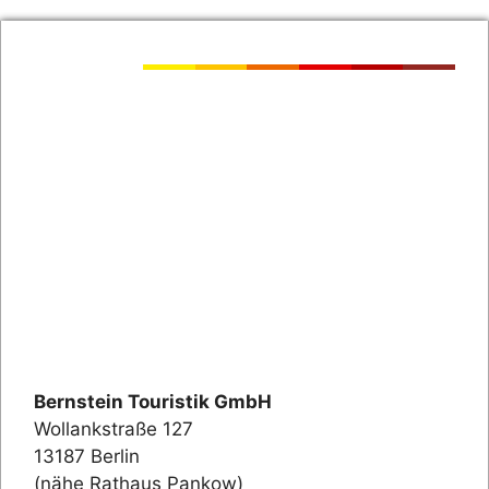
Bernstein Touristik GmbH
Wollankstraße 127
13187 Berlin
(nähe Rathaus Pankow)