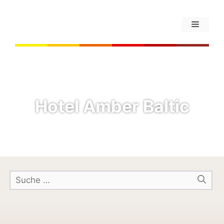
Hotel Amber Baltic