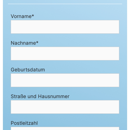
Vorname*
Nachname*
Geburtsdatum
Straße und Hausnummer
Postleitzahl