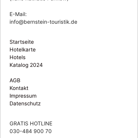
E-Mail:
info@bernstein-touristik.de
Startseite
Hotelkarte
Hotels
Katalog 2024
AGB
Kontakt
Impressum
Datenschutz
GRATIS HOTLINE
030-484 900 70