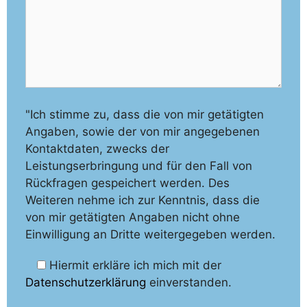
"Ich stimme zu, dass die von mir getätigten
Angaben, sowie der von mir angegebenen
Kontaktdaten, zwecks der
Leistungserbringung und für den Fall von
Rückfragen gespeichert werden. Des
Weiteren nehme ich zur Kenntnis, dass die
von mir getätigten Angaben nicht ohne
Einwilligung an Dritte weitergegeben werden.
Hiermit erkläre ich mich mit der
Datenschutzerklärung
einverstanden.