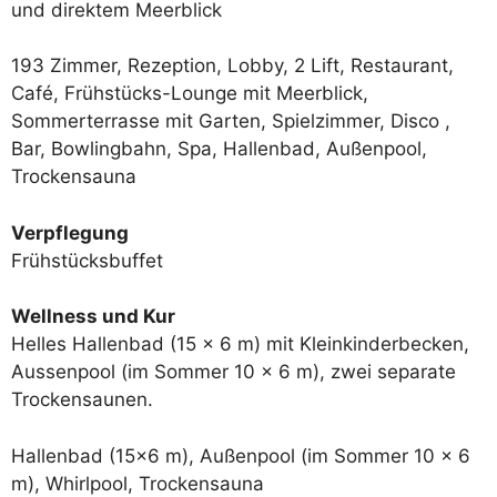
und direktem Meerblick
193 Zimmer, Rezeption, Lobby, 2 Lift, Restaurant,
Café, Frühstücks-Lounge mit Meerblick,
Sommerterrasse mit Garten, Spielzimmer, Disco ,
Bar, Bowlingbahn, Spa, Hallenbad, Außenpool,
Trockensauna
Verpflegung
Frühstücksbuffet
Wellness und Kur
Helles Hallenbad (15 x 6 m) mit Kleinkinderbecken,
Aussenpool (im Sommer 10 x 6 m), zwei separate
Trockensaunen.
Hallenbad (15×6 m), Außenpool (im Sommer 10 x 6
m), Whirlpool, Trockensauna