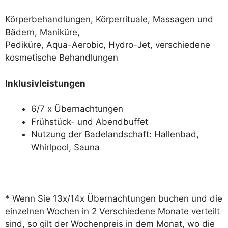
Körperbehandlungen, Körperrituale, Massagen und
Bädern, Maniküre,
Pediküre, Aqua-Aerobic, Hydro-Jet, verschiedene
kosmetische Behandlungen
Inklusivleistungen
6/7 x Übernachtungen
Frühstück- und Abendbuffet
Nutzung der Badelandschaft: Hallenbad,
Whirlpool, Sauna
* Wenn Sie 13x/14x Übernachtungen buchen und die
einzelnen Wochen in 2 Verschiedene Monate verteilt
sind, so gilt der Wochenpreis in dem Monat, wo die