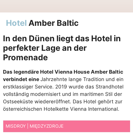
Hotel
Amber Baltic
In den Dünen liegt das Hotel in
perfekter Lage an der
Promenade
Das legendäre Hotel Vienna House Amber Baltic
verbindet eine
Jahrzehnte lange Tradition und ein
erstklassiger Service. 2019 wurde das Strandhotel
vollständig modernisiert und im maritimen Stil der
Ostseeküste wiedereröffnet. Das Hotel gehört zur
österreichischen Hotelkette Vienna International.
MISDROY | MIĘDZYZDROJE