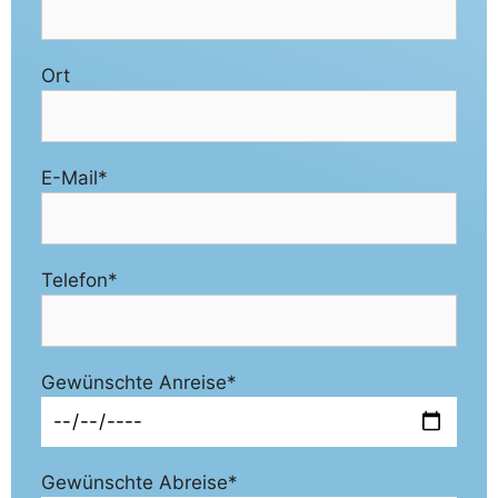
Ort
E-Mail*
Telefon*
Gewünschte Anreise*
Gewünschte Abreise*