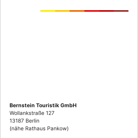
Bernstein Touristik GmbH
Wollankstraße 127
13187 Berlin
(nähe Rathaus Pankow)