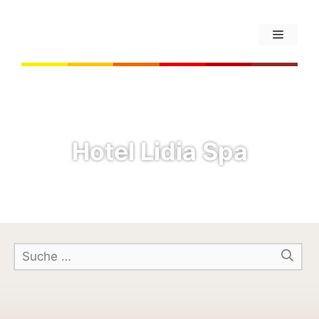
Hotel Lidia Spa