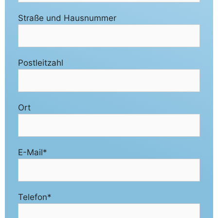
Straße und Hausnummer
Postleitzahl
Ort
E-Mail*
Telefon*