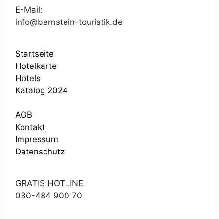
E-Mail:
info@bernstein-touristik.de
Startseite
Hotelkarte
Hotels
Katalog 2024
AGB
Kontakt
Impressum
Datenschutz
GRATIS HOTLINE
030-484 900 70