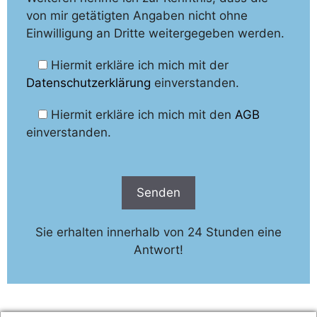
von mir getätigten Angaben nicht ohne
Einwilligung an Dritte weitergegeben werden.
Hiermit erkläre ich mich mit der
Datenschutzerklärung
einverstanden.
Hiermit erkläre ich mich mit den
AGB
einverstanden.
Sie erhalten innerhalb von 24 Stunden eine
Antwort!