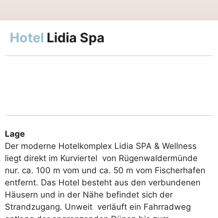
Hotel
Lidia Spa
Lage
Der moderne Hotelkomplex Lidia SPA & Wellness
liegt direkt im Kurviertel von Rügenwaldermünde
nur. ca. 100 m vom und ca. 50 m vom Fischerhafen
entfernt. Das Hotel besteht aus den ver­bun­denen
Häusern und in der Nähe befindet sich der
Strandzugang. Unweit verläuft ein Fahrradweg