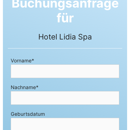
Buchungsanfrage
für
Hotel Lidia Spa
Vorname*
Nachname*
Geburtsdatum