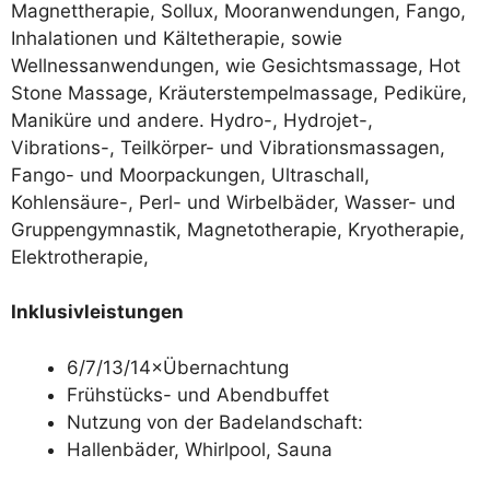
Magnettherapie, Sollux, Mooranwendungen, Fango,
Inhalationen und Kältetherapie, sowie
Wellnessanwendungen, wie Gesichtsmassage, Hot
Stone Massage, Kräuterstempelmassage, Pediküre,
Maniküre und andere. Hydro-, Hydrojet-,
Vibrations-, Teilkörper- und Vibrationsmassagen,
Fango- und Moorpackungen, Ultraschall,
Kohlensäure-, Perl- und Wirbelbäder, Wasser- und
Gruppengymnastik, Magnetotherapie, Kryotherapie,
Elektrotherapie,
Inklusivleistungen
6/7/13/14×Übernachtung
Frühstücks- und Abendbuffet
Nutzung von der Badelandschaft:
Hallenbäder, Whirlpool, Sauna