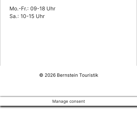
Mo.-Fr.: 09-18 Uhr
Sa.: 10-15 Uhr
© 2026 Bernstein Touristik
Manage consent