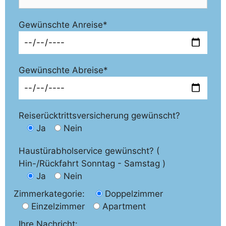
Gewünschte Anreise*
Gewünschte Abreise*
Reiserücktrittsversicherung gewünscht?
Ja
Nein
Haustürabholservice gewünscht? (
Hin-/Rückfahrt Sonntag - Samstag )
Ja
Nein
Zimmerkategorie:
Doppelzimmer
Einzelzimmer
Apartment
Ihre Nachricht: