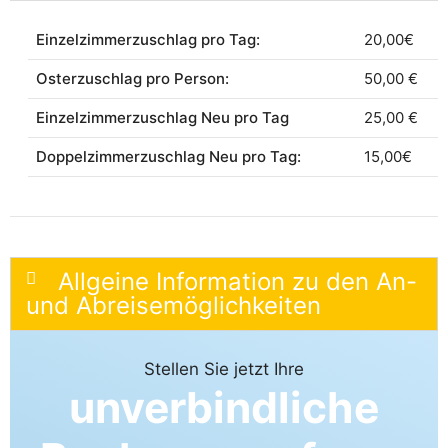
Einzelzimmerzuschlag pro Tag:
20,00€
Osterzuschlag pro Person:
50,00 €
Einzelzimmerzuschlag Neu pro Tag
25,00 €
Doppelzimmerzuschlag Neu pro Tag:
15,00€
Allgeine Information zu den An-
und Abreisemöglichkeiten
Stellen Sie jetzt Ihre
unverbindliche