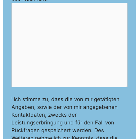
"Ich stimme zu, dass die von mir getätigten
Angaben, sowie der von mir angegebenen
Kontaktdaten, zwecks der
Leistungserbringung und für den Fall von
Rückfragen gespeichert werden. Des
Weiteren nehme ich zur Kenntnis, dass die