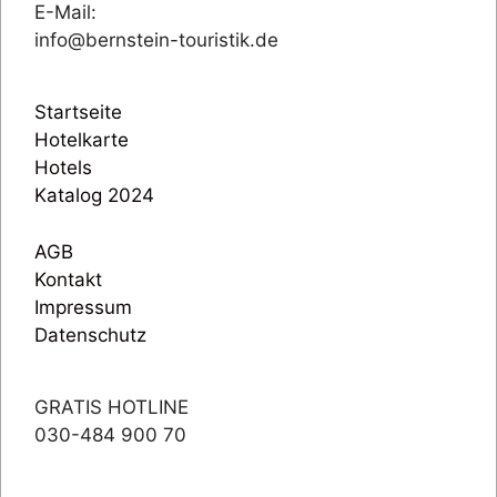
E-Mail:
info@bernstein-touristik.de
Startseite
Hotelkarte
Hotels
Katalog 2024
AGB
Kontakt
Impressum
Datenschutz
GRATIS HOTLINE
030-484 900 70