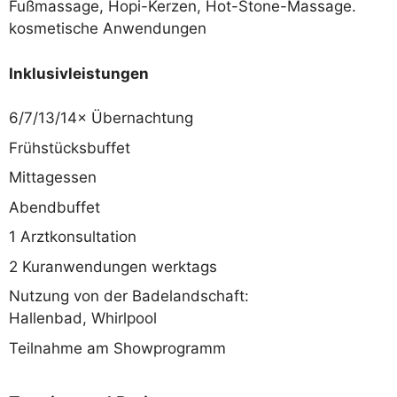
Fußmassage, Hopi-Kerzen, Hot-Stone-Massage.
kosmetische Anwendungen
Inklusivleistungen
6/7/13/14× Übernachtung
Frühstücksbuffet
Mittagessen
Abendbuffet
1 Arztkonsultation
2 Kuranwendungen werktags
Nutzung von der Badelandschaft:
Hallenbad, Whirlpool
Teilnahme am Showprogramm