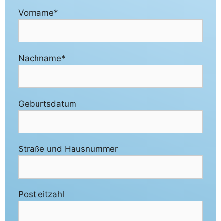
Vorname*
Nachname*
Geburtsdatum
Straße und Hausnummer
Postleitzahl