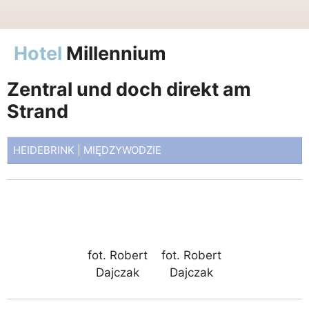
Hotel
Millennium
Zentral und doch direkt am
Strand
HEIDEBRINK | MIĘDZYWODZIE
fot. Robert
fot. Robert
Dajczak
Dajczak