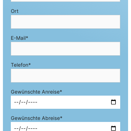
Ort
E-Mail*
Telefon*
Gewünschte Anreise*
Gewünschte Abreise*