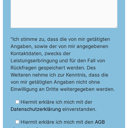
"Ich stimme zu, dass die von mir getätigten
Angaben, sowie der von mir angegebenen
Kontaktdaten, zwecks der
Leistungserbringung und für den Fall von
Rückfragen gespeichert werden. Des
Weiteren nehme ich zur Kenntnis, dass die
von mir getätigten Angaben nicht ohne
Einwilligung an Dritte weitergegeben werden.
Hiermit erkläre ich mich mit der
Datenschutzerklärung
einverstanden.
Hiermit erkläre ich mich mit den
AGB