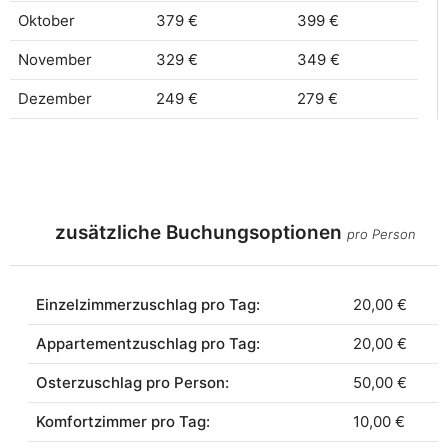
Oktober
379 €
399 €
November
329 €
349 €
Dezember
249 €
279 €
zusätzliche Buchungsoptionen
pro Person
Einzelzimmerzuschlag pro Tag:
20,00 €
Appartementzuschlag pro Tag:
20,00 €
Osterzuschlag pro Person:
50,00 €
Komfortzimmer pro Tag:
10,00 €