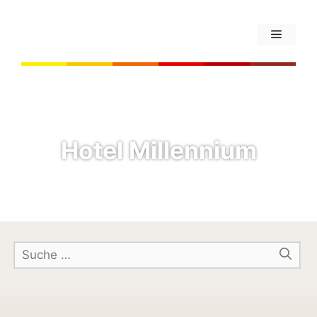
Hotel Millennium