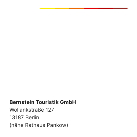
Bernstein Touristik GmbH
Wollankstraße 127
13187 Berlin
(nähe Rathaus Pankow)