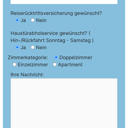
Reiserücktrittsversicherung gewünscht?
Ja
Nein
Haustürabholservice gewünscht? (
Hin-/Rückfahrt Sonntag - Samstag )
Ja
Nein
Zimmerkategorie:
Doppelzimmer
Einzelzimmer
Apartment
Ihre Nachricht: