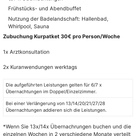
Frühstücks- und Abendbuffet
Nutzung der Badelandschaft: Hallenbad,
Whirlpool, Sauna
Zubuchung Kurpatket 30€ pro Person/Woche
1x Arztkonsultation
2x Kuranwendungen werktags
Die aufgeführten Leistungen gelten für 6/7 x
Übernachtungen im Doppel/Einzelzimmer.
Bei einer Verlängerung von 13/14/20/21/27/28
Übernachtungen addieren sich die Leistungen.
*Wenn Sie 13x/14x Übernachrungen buchen und die
einzelnen Wochen in 2 verschiedene Monate verteilt