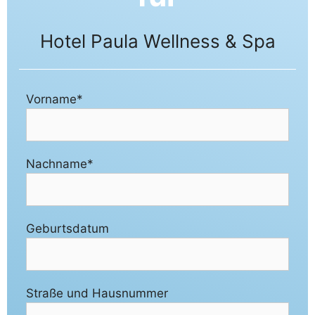
Hotel Paula Wellness & Spa
Vorname*
Nachname*
Geburtsdatum
Straße und Hausnummer