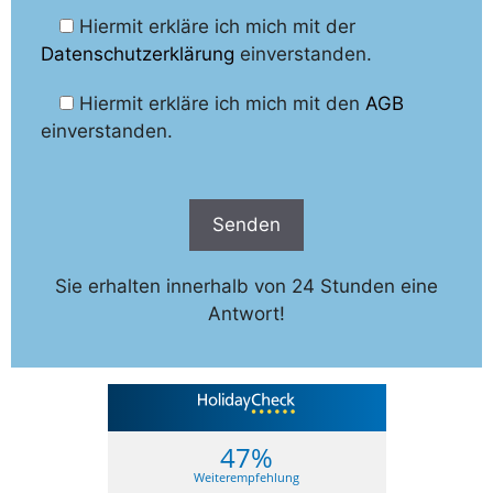
Hiermit erkläre ich mich mit der
Datenschutzerklärung
einverstanden.
Hiermit erkläre ich mich mit den
AGB
einverstanden.
Sie erhalten innerhalb von 24 Stunden eine
Antwort!
47%
Weiterempfehlung