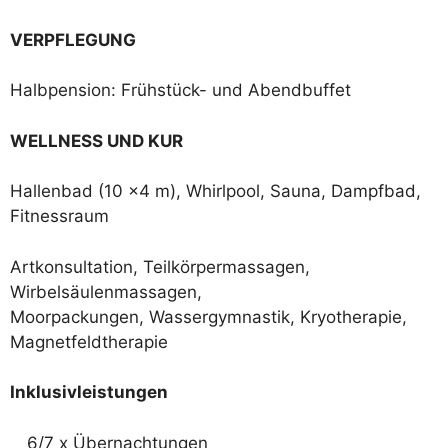
VERPFLEGUNG
Halbpension: Frühstück- und Abendbuffet
WELLNESS UND KUR
Hallenbad (10 x4 m), Whirlpool, Sauna, Dampfbad,
Fitnessraum
Artkonsultation, Teilkörpermassagen,
Wirbelsäulenmassagen,
Moorpackungen, Wassergymnastik, Kryotherapie,
Magnetfeldtherapie
Inklusivleistungen
6/7 x Übernachtungen