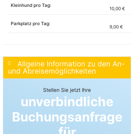
Kleinhund pro Tag:
10,00 €
Parkplatz pro Tag:
9,00 €
Allgeine Information zu den An-
und Abreisemöglichkeiten
Stellen Sie jetzt Ihre
unverbindliche
Buchungsanfrage
für