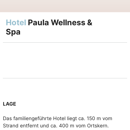
Hotel
Paula Wellness &
Spa
LAGE
Das familiengeführte Hotel liegt ca. 150 m vom
Strand entfernt und ca. 400 m vom Ortskern.