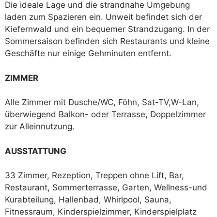
Die ideale Lage und die strandnahe Umgebung
laden zum Spazieren ein. Unweit befindet sich der
Kiefernwald und ein bequemer Strandzugang. In der
Sommersaison befinden sich Restaurants und kleine
Geschäfte nur einige Gehminuten entfernt.
ZIMMER
Alle Zimmer mit Dusche/WC, Föhn, Sat-TV,W-Lan,
überwiegend Balkon- oder Terrasse, Doppelzimmer
zur Alleinnutzung.
AUSSTATTUNG
33 Zimmer, Rezeption, Treppen ohne Lift, Bar,
Restaurant, Sommerterrasse, Garten, Wellness-und
Kurabteilung, Hallenbad, Whirlpool, Sauna,
Fitnessraum, Kinderspielzimmer, Kinderspielplatz