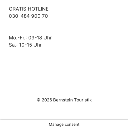
GRATIS HOTLINE
030-484 900 70
Mo.-Fr.: 09-18 Uhr
Sa.: 10-15 Uhr
© 2026 Bernstein Touristik
Manage consent