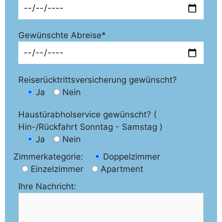
Gewünschte Abreise*
Reiserücktrittsversicherung gewünscht?
Ja
Nein
Haustürabholservice gewünscht? (
Hin-/Rückfahrt Sonntag - Samstag )
Ja
Nein
Zimmerkategorie:
Doppelzimmer
Einzelzimmer
Apartment
Ihre Nachricht: