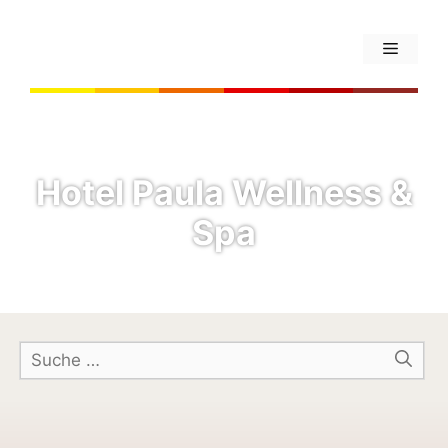
Hotel Paula Wellness &
Spa