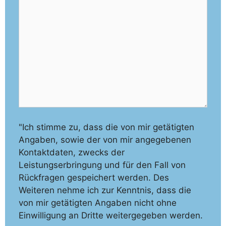
"Ich stimme zu, dass die von mir getätigten
Angaben, sowie der von mir angegebenen
Kontaktdaten, zwecks der
Leistungserbringung und für den Fall von
Rückfragen gespeichert werden. Des
Weiteren nehme ich zur Kenntnis, dass die
von mir getätigten Angaben nicht ohne
Einwilligung an Dritte weitergegeben werden.