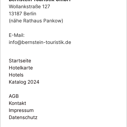
Wollankstraße 127
13187 Berlin
(nähe Rathaus Pankow)
E-Mail:
info@bernstein-touristik.de
Startseite
Hotelkarte
Hotels
Katalog 2024
AGB
Kontakt
Impressum
Datenschutz