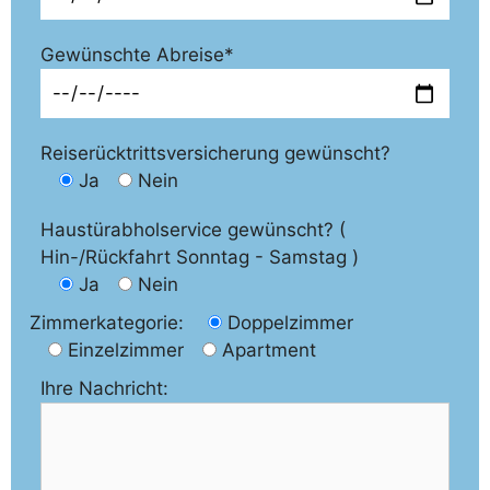
Gewünschte Abreise*
Reiserücktrittsversicherung gewünscht?
Ja
Nein
Haustürabholservice gewünscht? (
Hin-/Rückfahrt Sonntag - Samstag )
Ja
Nein
Zimmerkategorie:
Doppelzimmer
Einzelzimmer
Apartment
Ihre Nachricht: