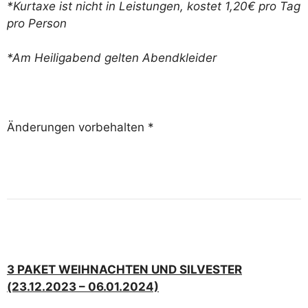
*Kurtaxe ist nicht in Leistungen, kostet 1,20€ pro Tag
pro Person
*Am Heiligabend gelten Abendkleider
Änderungen vorbehalten *
3 PAKET WEIHNACHTEN UND SILVESTER
(23.12.2023 – 06.01.2024)