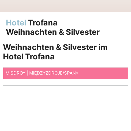
Hotel
Trofana
Weihnachten & Silvester
Weihnachten & Silvester im
Hotel Trofana
MISDROY | MIĘDZYZDROJE/SPAN>