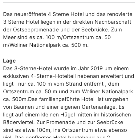
Das neueröffnete 4 Sterne Hotel und das renovierte
3 Sterne Hotel liegen in der direkten Nachbarschaft
der Ostseepromenade und der Seebrücke. Zum
Meer sind es ca. 100 m/Ortszentrum ca. 50
m/Woliner Nationalpark ca. 500 m.
Lage
Das 3-Sterne-Hotel wurde im Jahr 2019 um einem
exklusiven 4-Sterne-Hotelteil nebenan erweitert und
liegt nur ca. 100 m vom Strand entfernt , dem
Ortszentrum ca. 50 m und zum Woliner Nationalpark
ca. 500m.Das familiengeführte Hotel ist umgeben
von Bäumen und einer eigenen Gartenanlage. Es
liegt auf einem kleinen Hügel mitten im historischen
Bäderviertel. Zur Promenade und zur Seebrücke
sind es etwa 100m, ins Ortszentrum etwa ebenso
viel. Das gepflegtes Hotel bestehend aus 2