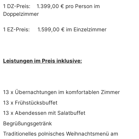
1 DZ-Preis: 1.399,00 € pro Person im
Doppelzimmer
1 EZ-Preis: 1.599,00 € im Einzelzimmer
Leistungen im Preis inklusive:
13 x Übernachtungen im komfortablen Zimmer
13 x Frühstücksbuffet
13 x Abendessen mit Salatbuffet
Begrüßungsgetränk
Traditionelles polnisches Weihnachtsmenü am