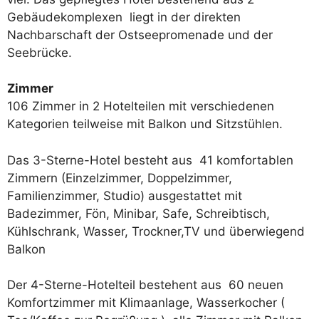
Gebäudekomplexen liegt in der direkten
Nachbarschaft der Ostseepromenade und der
Seebrücke.
Zimmer
106 Zimmer in 2 Hotelteilen mit verschiedenen
Kategorien teilweise mit Balkon und Sitzstühlen.
Das 3-Sterne-Hotel besteht aus 41 komfortablen
Zimmern (Einzelzimmer, Doppelzimmer,
Familienzimmer, Studio) ausgestattet mit
Badezimmer, Fön, Minibar, Safe, Schreibtisch,
Kühlschrank, Wasser, Trockner,TV und überwiegend
Balkon
Der 4-Sterne-Hotelteil bestehent aus 60 neuen
Komfortzimmer mit Klimaanlage, Wasserkocher (