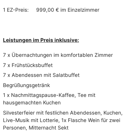
1 EZ-Preis: 999,00 € im Einzelzimmer
Leistungen im Preis inklusive:
7 x Übernachtungen im komfortablen Zimmer
7 x Frühstücksbuffet
7 x Abendessen mit Salatbuffet
Begrüßungsgetränk
1 x Nachmittagspause-Kaffee, Tee mit
hausgemachten Kuchen
Silvesterfeier mit festlichen Abendessen, Kuchen,
Live-Musik mit Lotterie, 1x Flasche Wein für zwei
Personen, Mitternacht Sekt