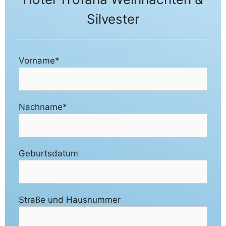
Silvester
Vorname*
Nachname*
Geburtsdatum
Straße und Hausnummer