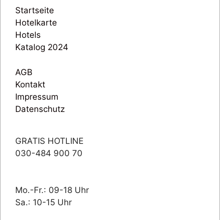
Startseite
Hotelkarte
Hotels
Katalog 2024
AGB
Kontakt
Impressum
Datenschutz
GRATIS HOTLINE
030-484 900 70
Mo.-Fr.: 09-18 Uhr
Sa.: 10-15 Uhr