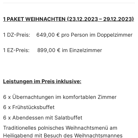
1 PAKET WEIHNACHTEN (23.12.2023 – 29.12.2023)
1 DZ-Preis: 649,00 € pro Person im Doppelzimmer
1 EZ-Preis: 899,00 € im Einzelzimmer
Leistungen im Preis inklusive:
6 x Übernachtungen im komfortablen Zimmer
6 x Frühstücksbuffet
6 x Abendessen mit Salatbuffet
Traditionelles polnisches Weihnachtsmenü am
Heiligabend mit Besuch des Weihnachtsmannes