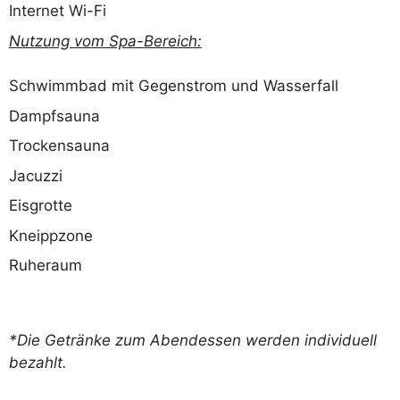
Internet Wi-Fi
Nutzung vom Spa-Bereich:
Schwimmbad mit Gegenstrom und Wasserfall
Dampfsauna
Trockensauna
Jacuzzi
Eisgrotte
Kneippzone
Ruheraum
*Die Getränke zum Abendessen werden individuell
bezahlt.