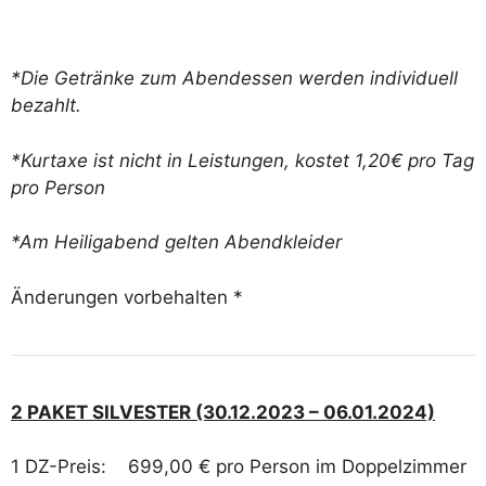
*Die Getränke zum Abendessen werden individuell
bezahlt.
*Kurtaxe ist nicht in Leistungen, kostet 1,20€ pro Tag
pro Person
*Am Heiligabend gelten Abendkleider
Änderungen vorbehalten *
2 PAKET SILVESTER (30.12.2023 – 06.01.2024)
1 DZ-Preis: 699,00 € pro Person im Doppelzimmer