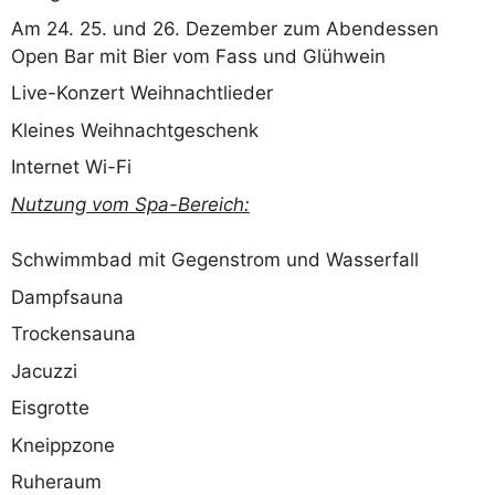
Am 24. 25. und 26. Dezember zum Abendessen
Open Bar mit Bier vom Fass und Glühwein
Live-Konzert Weihnachtlieder
Kleines Weihnachtgeschenk
Internet Wi-Fi
Nutzung vom Spa-Bereich:
Schwimmbad mit Gegenstrom und Wasserfall
Dampfsauna
Trockensauna
Jacuzzi
Eisgrotte
Kneippzone
Ruheraum