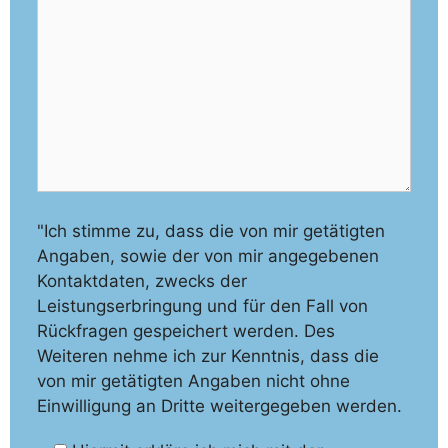
"Ich stimme zu, dass die von mir getätigten
Angaben, sowie der von mir angegebenen
Kontaktdaten, zwecks der
Leistungserbringung und für den Fall von
Rückfragen gespeichert werden. Des
Weiteren nehme ich zur Kenntnis, dass die
von mir getätigten Angaben nicht ohne
Einwilligung an Dritte weitergegeben werden.