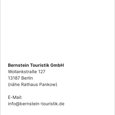
Bernstein Touristik GmbH
Wollankstraße 127
13187 Berlin
(nähe Rathaus Pankow)
E-Mail:
info@bernstein-touristik.de