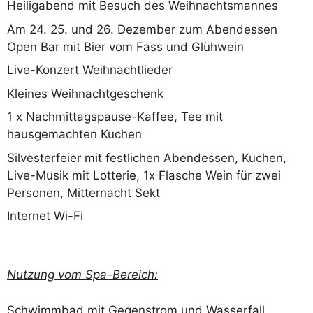
Heiligabend mit Besuch des Weihnachtsmannes
Am 24. 25. und 26. Dezember zum Abendessen
Open Bar mit Bier vom Fass und Glühwein
Live-Konzert Weihnachtlieder
Kleines Weihnachtgeschenk
1 x Nachmittagspause-Kaffee, Tee mit
hausgemachten Kuchen
Silvesterfeier mit festlichen Abendessen
, Kuchen,
Live-Musik mit Lotterie, 1x Flasche Wein für zwei
Personen, Mitternacht Sekt
Internet Wi-Fi
Nutzung vom Spa-Bereich:
Schwimmbad mit Gegenstrom und Wasserfall