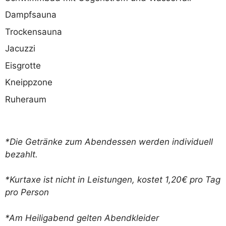
Dampfsauna
Trockensauna
Jacuzzi
Eisgrotte
Kneippzone
Ruheraum
*Die Getränke zum Abendessen werden individuell
bezahlt.
*Kurtaxe ist nicht in Leistungen, kostet 1,20€ pro Tag
pro Person
*Am Heiligabend gelten Abendkleider