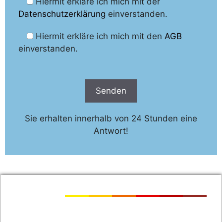
Hiermit erkläre ich mich mit der
Datenschutzerklärung
einverstanden.
Hiermit erkläre ich mich mit den
AGB
einverstanden.
Sie erhalten innerhalb von 24 Stunden eine
Antwort!