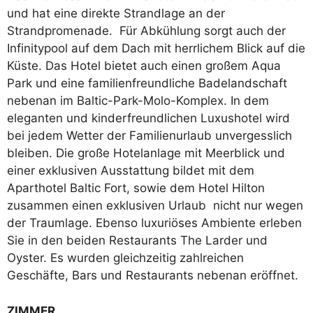
und hat eine direkte Strandlage an der
Strandpromenade. Für Abkühlung sorgt auch der
Infinitypool auf dem Dach mit herrlichem Blick auf die
Küste. Das Hotel bietet auch einen großem Aqua
Park und eine familienfreundliche Badelandschaft
nebenan im Baltic-Park-Molo-Komplex. In dem
eleganten und kinderfreundlichen Luxushotel wird
bei jedem Wetter der Familienurlaub unvergesslich
bleiben. Die große Hotelanlage mit Meerblick und
einer exklusiven Ausstattung bildet mit dem
Aparthotel Baltic Fort, sowie dem Hotel Hilton
zusammen einen exklusiven Urlaub nicht nur wegen
der Traumlage. Ebenso luxuriöses Ambiente erleben
Sie in den beiden Restaurants The Larder und
Oyster. Es wurden gleichzeitig zahlreichen
Geschäfte, Bars und Restaurants nebenan eröffnet.
ZIMMER