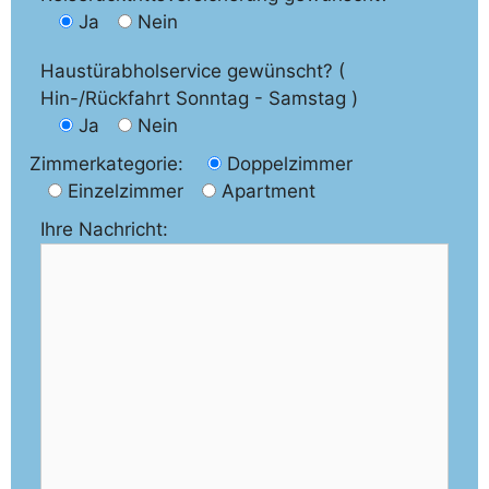
Ja
Nein
Haustürabholservice gewünscht? (
Hin-/Rückfahrt Sonntag - Samstag )
Ja
Nein
Zimmerkategorie:
Doppelzimmer
Einzelzimmer
Apartment
Ihre Nachricht: