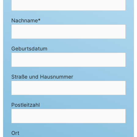
Nachname*
Geburtsdatum
Straße und Hausnummer
Postleitzahl
Ort