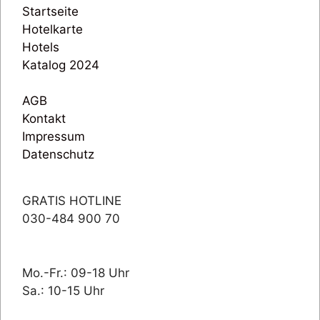
Startseite
Hotelkarte
Hotels
Katalog 2024
AGB
Kontakt
Impressum
Datenschutz
GRATIS HOTLINE
030-484 900 70
Mo.-Fr.: 09-18 Uhr
Sa.: 10-15 Uhr