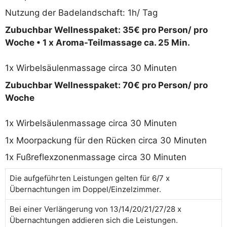
Nutzung der Badelandschaft: 1h/ Tag
Zubuchbar Wellnesspaket: 35€ pro Person/ pro
Woche • 1 x Aroma-Teilmassage ca. 25 Min.
1x Wirbelsäulenmassage circa 30 Minuten
Zubuchbar Wellnesspaket: 70€ pro Person/ pro
Woche
1x Wirbelsäulenmassage circa 30 Minuten
1x Moorpackung für den Rücken circa 30 Minuten
1x Fußreflexzonenmassage circa 30 Minuten
Die aufgeführten Leistungen gelten für 6/7 x
Übernachtungen im Doppel/Einzelzimmer.
Bei einer Verlängerung von 13/14/20/21/27/28 x
Übernachtungen addieren sich die Leistungen.