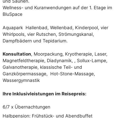
und Saunen.
Wellness- und Kuranwendungen auf der 1. Etage im
BluSpace
Aquapark Hallenbad, Wellenbad, Kinderpool, vier
Whirlpools, vier Rutschen, Strömungskanal,
Dampfbädern und Tepidarium.
Konsultation
, Moorpackung, Kryotherapie, Laser,
Magnetfeldtherapie, Diadynamik, , Sollux-Lampe,
Galvanotherapie, klassische Teil- und
Ganzkörpermassage, Hot-Stone-Massage,
Wassergymnastik
Ihre Inklusivleistungen im Reisepreis:
6/7 x Übernachtungen
Halbpension: Frühstück- und Abendbuffet