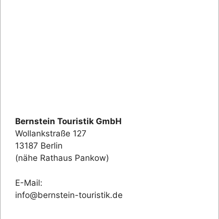
Bernstein Touristik GmbH
Wollankstraße 127
13187 Berlin
(nähe Rathaus Pankow)
E-Mail:
info@bernstein-touristik.de