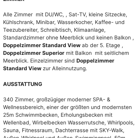
Alle Zimmer mit DU/WC, , Sat-TV, kleine Sitzecke,
Kühlschrank, Minibar, Wasserkocher, Kaffee- und
Teezubereiter, Schreibtisch, Klimaanlage,
Standardzimmer ohne Meerblick und keinen Balkon ,
Doppelzimmer Standard View
ab der 5. Etage ,
Doppelzimmer Superior
mit Balkon mit seitlichem
Meerblick. Einzelzimmer sind
Doppelzimmer
Standard View
zur Alleinnutzung.
AUSSTATTUNG
340 Zimmer, großzügiger moderner SPA- &
Wellnessbereich, einer der größten und modernsten
25m Schwimmbecken, Erholungsbecken mit
Wellenbad, Wirbelbecken Wasserrutsche, Whirlpools,
Sauna, Fitnessraum, Dachterrasse mit SKY-Walk,