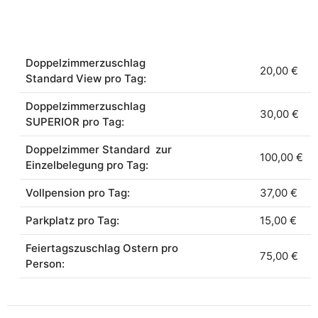
Doppelzimmerzuschlag
20,00 €
Standard View pro Tag:
Doppelzimmerzuschlag
30,00 €
SUPERIOR pro Tag:
Doppelzimmer Standard zur
100,00 €
Einzelbelegung pro Tag:
Vollpension pro Tag:
37,00 €
Parkplatz pro Tag:
15,00 €
Feiertagszuschlag Ostern pro
75,00 €
Person: