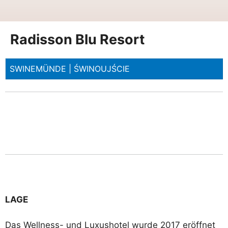
Radisson Blu Resort
SWINEMÜNDE | ŚWINOUJŚCIE
LAGE
Das Wellness- und Luxushotel wurde 2017 eröffnet