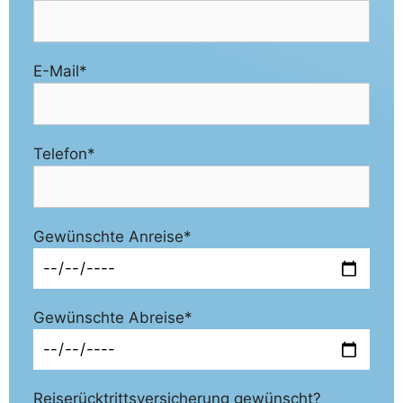
E-Mail*
Telefon*
Gewünschte Anreise*
Gewünschte Abreise*
Reiserücktrittsversicherung gewünscht?