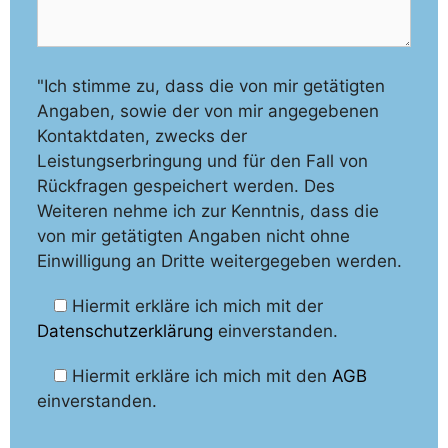
"Ich stimme zu, dass die von mir getätigten
Angaben, sowie der von mir angegebenen
Kontaktdaten, zwecks der
Leistungserbringung und für den Fall von
Rückfragen gespeichert werden. Des
Weiteren nehme ich zur Kenntnis, dass die
von mir getätigten Angaben nicht ohne
Einwilligung an Dritte weitergegeben werden.
Hiermit erkläre ich mich mit der
Datenschutzerklärung
einverstanden.
Hiermit erkläre ich mich mit den
AGB
einverstanden.