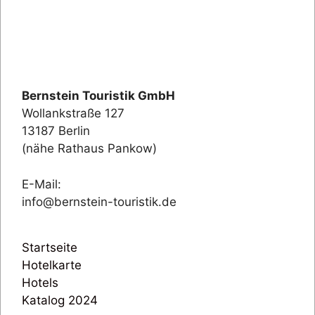
Bernstein Touristik GmbH
Wollankstraße 127
13187 Berlin
(nähe Rathaus Pankow)
E-Mail:
info@bernstein-touristik.de
Startseite
Hotelkarte
Hotels
Katalog 2024